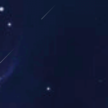
调整成焦点
上海羽毛球队在亚运会上
的速度表现分析与点评