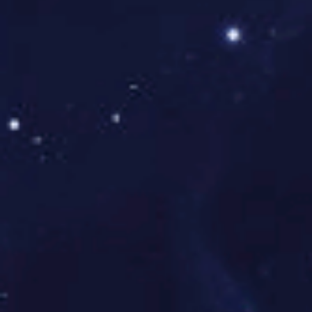
上海篮球队在锦标赛中的
技术表现分析与未来展望